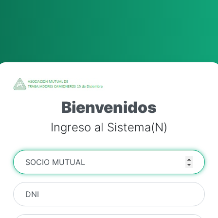
Bienvenidos
Ingreso al Sistema(N)
SOCIO MUTUAL
DNI